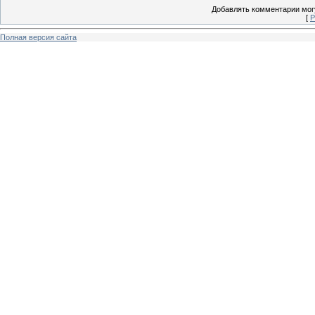
Добавлять комментарии могу
[
Р
Полная версия сайта