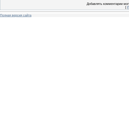
Добавлять комментарии могу
[
Р
Полная версия сайта