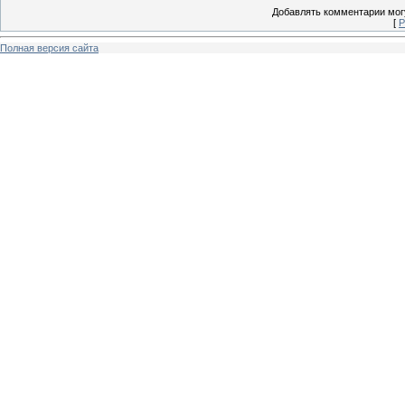
Добавлять комментарии могу
[
Р
Полная версия сайта