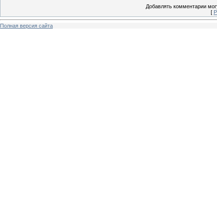
Добавлять комментарии могу
[
Р
Полная версия сайта