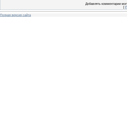
Добавлять комментарии могу
[
Р
Полная версия сайта