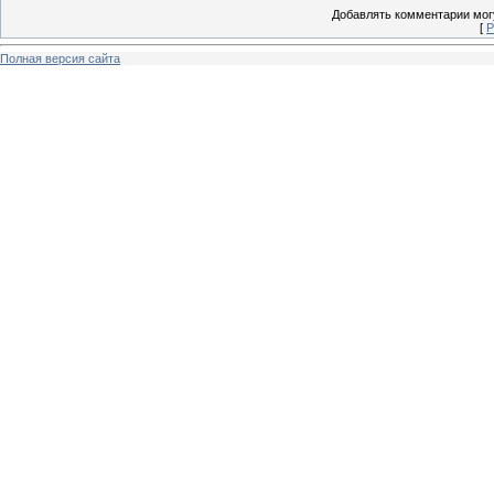
Добавлять комментарии могу
[
Р
Полная версия сайта