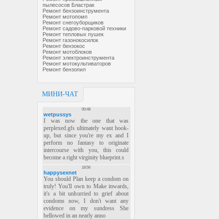
пылесосов Бластрак
Ремонт бензоинструмента
Ремонт мотопомп
Ремонт снегоуборщиков
Ремонт садово-парковой техники
Ремонт тепловых пушек
Ремонт газонокосилок
Ремонт бензокос
Ремонт мотоблоков
Ремонт электроинструмента
Ремонт мотокультиваторов
Ремонт бензопил
МИНИ-ЧАТ