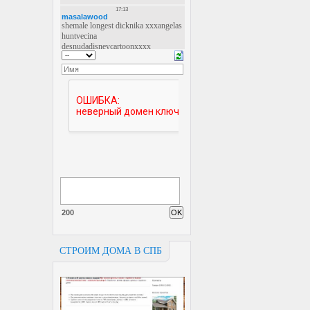
200
СТРОИМ ДОМА В СПБ