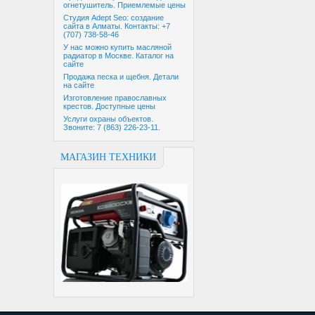
огнетушитель. Приемлемые цены
Студия Adept Seo: создание
сайта в Алматы. Контакты: +7
(707) 738-58-46
У нас можно купить масляной
радиатор в Москве. Каталог на
сайте
Продажа песка и щебня. Детали
на сайте
Изготовление православных
крестов. Доступные цены
Услуги охраны объектов.
Звоните: 7 (863) 226-23-11.
МАГАЗИН ТЕХНИКИ