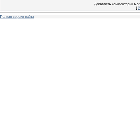
Добавлять комментарии могу
[
Р
Полная версия сайта