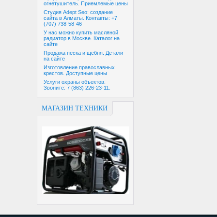
огнетушитель. Приемлемые цены
Студия Adept Seo: создание
сайта в Алматы. Контакты: +7
(707) 738-58-46
У нас можно купить масляной
радиатор в Москве. Каталог на
сайте
Продажа песка и щебня. Детали
на сайте
Изготовление православных
крестов. Доступные цены
Услуги охраны объектов.
Звоните: 7 (863) 226-23-11.
МАГАЗИН ТЕХНИКИ