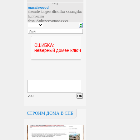
200
СТРОИМ ДОМА В СПБ