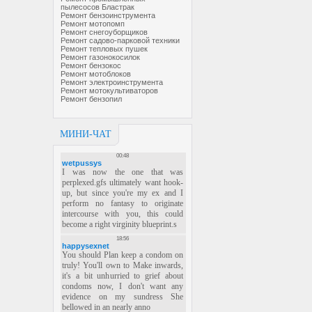
пылесосов Бластрак
Ремонт бензоинструмента
Ремонт мотопомп
Ремонт снегоуборщиков
Ремонт садово-парковой техники
Ремонт тепловых пушек
Ремонт газонокосилок
Ремонт бензокос
Ремонт мотоблоков
Ремонт электроинструмента
Ремонт мотокультиваторов
Ремонт бензопил
МИНИ-ЧАТ