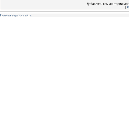
Добавлять комментарии могу
[
Р
Полная версия сайта