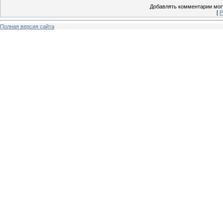
Добавлять комментарии могу
[
Р
Полная версия сайта