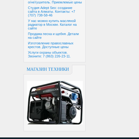
огнетушитель. Приемлемые цены
Студия Adept Seo: создание
сайта в Алматы. Контакты: +7
(707) 738-58-46
У нас можно купить масляной
радиатор в Москве. Каталог на
сайте
Продажа песка и щебня. Детали
на сайте
Изготовление православных
крестов. Доступные цены
Услуги охраны объектов.
Звоните: 7 (863) 226-23-11.
МАГАЗИН ТЕХНИКИ