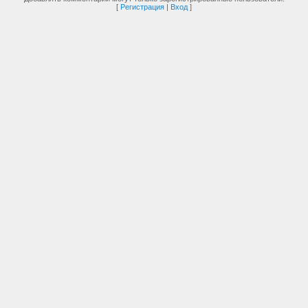
[
Регистрация
|
Вход
]