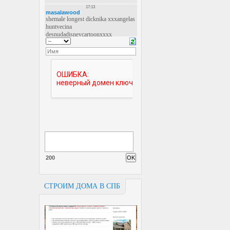
200
СТРОИМ ДОМА В СПБ