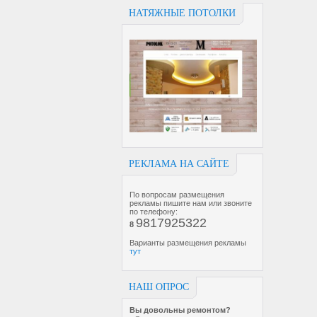
НАТЯЖНЫЕ ПОТОЛКИ
РЕКЛАМА НА САЙТЕ
По вопросам размещения
рекламы пишите нам или звоните
по телефону:
9817925322
8
Варианты размещения рекламы
тут
НАШ ОПРОС
Вы довольны ремонтом?