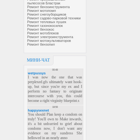
пылесосов Бластрак
Ремонт бензоинструмента
Ремонт мотопомп
Ремонт снегоуборщиков
Ремонт садово-парковой техники
Ремонт тепловых пушек
Ремонт газонокосилок
Ремонт бензокос
Ремонт мотоблоков
Ремонт электроинструмента
Ремонт мотокультиваторов
Ремонт бензопил
МИНИ-ЧАТ