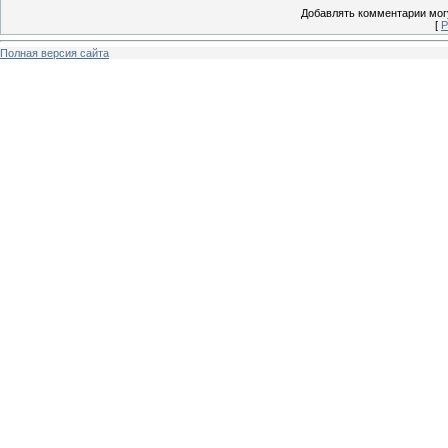
Добавлять комментарии могу
[
Р
Полная версия сайта