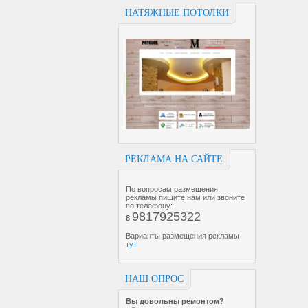
НАТЯЖНЫЕ ПОТОЛКИ
РЕКЛАМА НА САЙТЕ
По вопросам размещения
рекламы пишите нам или звоните
по телефону:
9817925322
8
Варианты размещения рекламы
тут
НАШ ОПРОС
Вы довольны ремонтом?