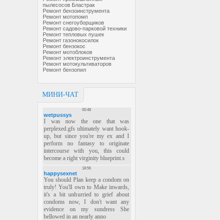
пылесосов Бластрак
Ремонт бензоинструмента
Ремонт мотопомп
Ремонт снегоуборщиков
Ремонт садово-парковой техники
Ремонт тепловых пушек
Ремонт газонокосилок
Ремонт бензокос
Ремонт мотоблоков
Ремонт электроинструмента
Ремонт мотокультиваторов
Ремонт бензопил
МИНИ-ЧАТ