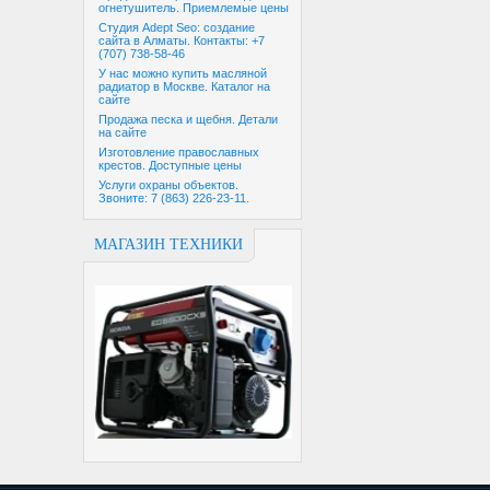
огнетушитель. Приемлемые цены
Студия Adept Seo: создание
сайта в Алматы. Контакты: +7
(707) 738-58-46
У нас можно купить масляной
радиатор в Москве. Каталог на
сайте
Продажа песка и щебня. Детали
на сайте
Изготовление православных
крестов. Доступные цены
Услуги охраны объектов.
Звоните: 7 (863) 226-23-11.
МАГАЗИН ТЕХНИКИ