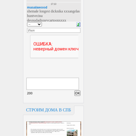
200
СТРОИМ ДОМА В СПБ