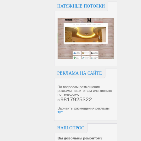
НАТЯЖНЫЕ ПОТОЛКИ
РЕКЛАМА НА САЙТЕ
По вопросам размещения
рекламы пишите нам или звоните
по телефону:
9817925322
8
Варианты размещения рекламы
тут
НАШ ОПРОС
Вы довольны ремонтом?