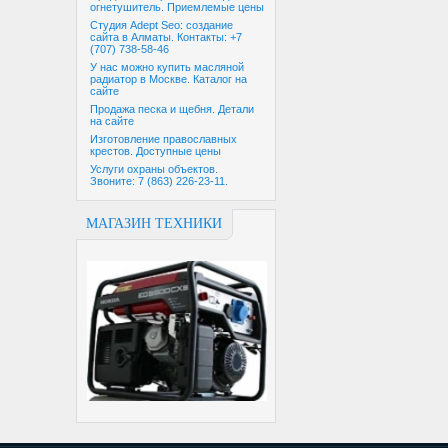
огнетушитель. Приемлемые цены
Студия Adept Seo: создание
сайта в Алматы. Контакты: +7
(707) 738-58-46
У нас можно купить масляной
радиатор в Москве. Каталог на
сайте
Продажа песка и щебня. Детали
на сайте
Изготовление православных
крестов. Доступные цены
Услуги охраны объектов.
Звоните: 7 (863) 226-23-11.
МАГАЗИН ТЕХНИКИ