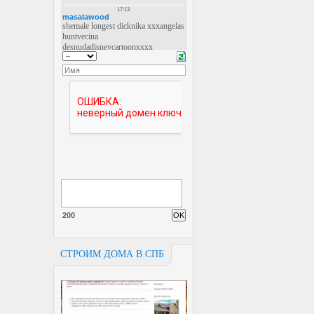
200
СТРОИМ ДОМА В СПБ