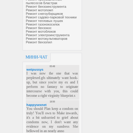
пылесосов Бластрак
Ремонт бензоинструмента
Ремонт мотопомп
Ремонт снегоуборщиков
Ремонт садово-парковой техники
Ремонт тепловых пушек
Ремонт газонокосилок
Ремонт бензокос
Ремонт мотоблоков
Ремонт электроинструмента
Ремонт мотокультиваторов
Ремонт бензопил
МИНИ-ЧАТ