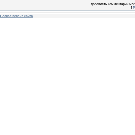
Добавлять комментарии могу
[
Р
Полная версия сайта