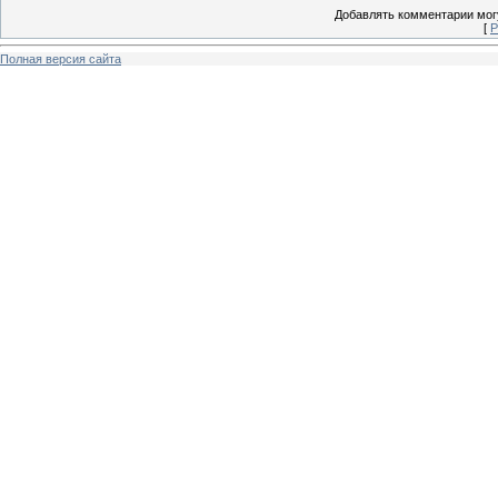
Добавлять комментарии могу
[
Р
Полная версия сайта