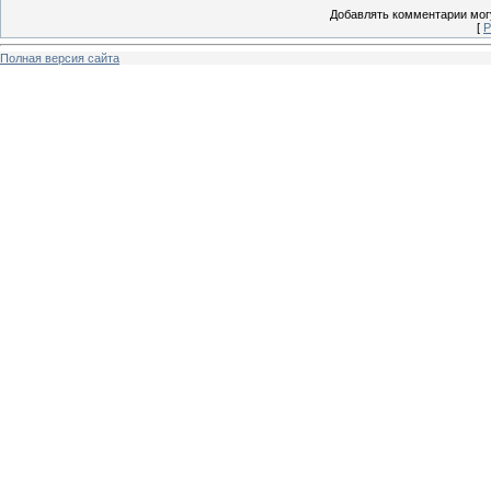
Добавлять комментарии могу
[
Р
Полная версия сайта