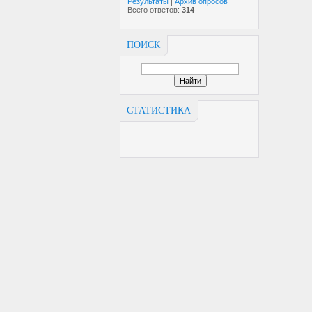
Результаты
|
Архив опросов
Всего ответов:
314
ПОИСК
СТАТИСТИКА