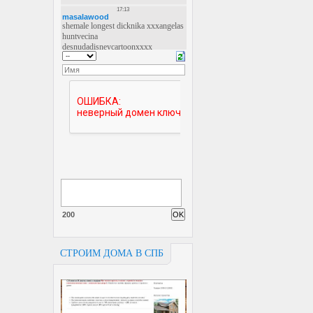
200
СТРОИМ ДОМА В СПБ