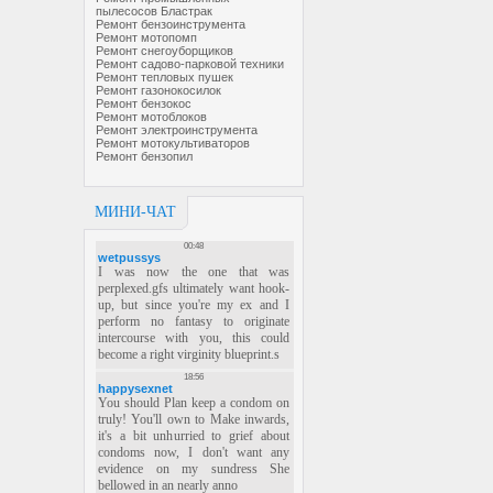
пылесосов Бластрак
Ремонт бензоинструмента
Ремонт мотопомп
Ремонт снегоуборщиков
Ремонт садово-парковой техники
Ремонт тепловых пушек
Ремонт газонокосилок
Ремонт бензокос
Ремонт мотоблоков
Ремонт электроинструмента
Ремонт мотокультиваторов
Ремонт бензопил
МИНИ-ЧАТ