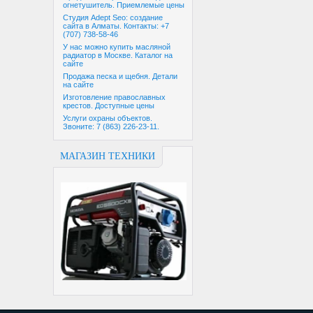
огнетушитель. Приемлемые цены
Студия Adept Seo: создание
сайта в Алматы. Контакты: +7
(707) 738-58-46
У нас можно купить масляной
радиатор в Москве. Каталог на
сайте
Продажа песка и щебня. Детали
на сайте
Изготовление православных
крестов. Доступные цены
Услуги охраны объектов.
Звоните: 7 (863) 226-23-11.
МАГАЗИН ТЕХНИКИ