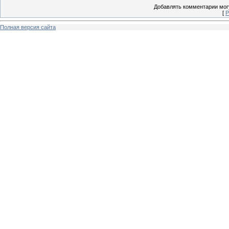
Добавлять комментарии могу
[
Р
Полная версия сайта