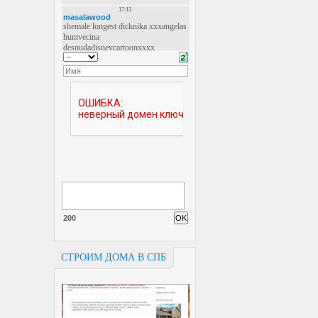
200
СТРОИМ ДОМА В СПБ