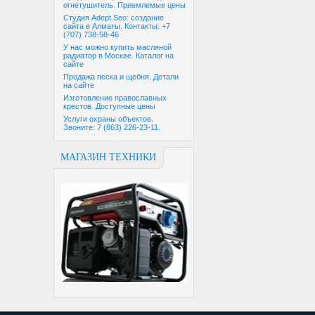
огнетушитель. Приемлемые цены
Студия Adept Seo: создание
сайта в Алматы. Контакты: +7
(707) 738-58-46
У нас можно купить масляной
радиатор в Москве. Каталог на
сайте
Продажа песка и щебня. Детали
на сайте
Изготовление православных
крестов. Доступные цены
Услуги охраны объектов.
Звоните: 7 (863) 226-23-11.
МАГАЗИН ТЕХНИКИ