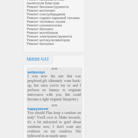
пылесосов Бластрак
Ремонт бензоинструмента
Ремонт мотопомп
Ремонт снегоуборщиков
Ремонт садово-парковой техники
Ремонт тепловых пушек
Ремонт газонокосилок
Ремонт бензокос
Ремонт мотоблоков
Ремонт электроинструмента
Ремонт мотокультиваторов
Ремонт бензопил
МИНИ-ЧАТ