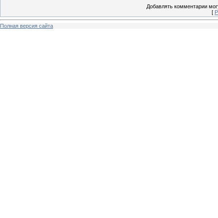
Добавлять комментарии могу
[
Р
Полная версия сайта