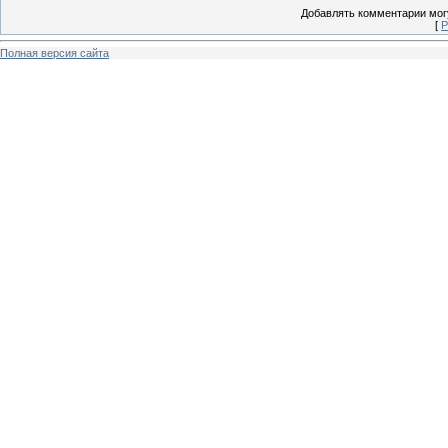
Добавлять комментарии могу
[
Р
Полная версия сайта