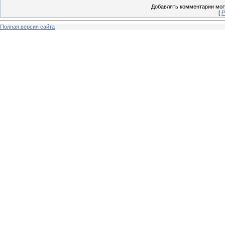
Добавлять комментарии могу
[
Р
Полная версия сайта