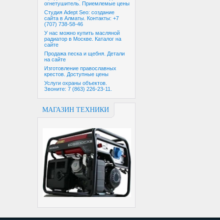
огнетушитель. Приемлемые цены
Студия Adept Seo: создание
сайта в Алматы. Контакты: +7
(707) 738-58-46
У нас можно купить масляной
радиатор в Москве. Каталог на
сайте
Продажа песка и щебня. Детали
на сайте
Изготовление православных
крестов. Доступные цены
Услуги охраны объектов.
Звоните: 7 (863) 226-23-11.
МАГАЗИН ТЕХНИКИ