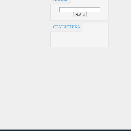
СТАТИСТИКА