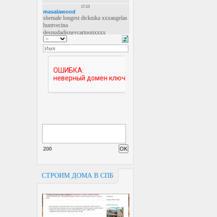
200
СТРОИМ ДОМА В СПБ