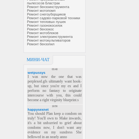
пылесосов Бластрак
Ремонт бензоинструмента
Ремонт мотопомп
Ремонт снегоуборщиков
Ремонт садово-парковой техники
Ремонт тепловых пушек
Ремонт газонокосилок
Ремонт бензокос
Ремонт мотоблоков
Ремонт электроинструмента
Ремонт мотокультиваторов
Ремонт бензопил
МИНИ-ЧАТ