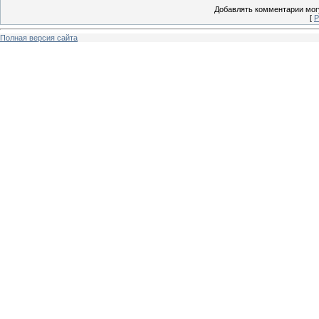
Добавлять комментарии могу
[
Р
Полная версия сайта