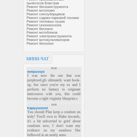
пылесосов Бластрак
Ремонт бензоинструмента
Ремонт мотопомп
Ремонт снегоуборщиков
Ремонт садово-парковой техники
Ремонт тепловых пушек
Ремонт газонокосилок
Ремонт бензокос
Ремонт мотоблоков
Ремонт электроинструмента
Ремонт мотокультиваторов
Ремонт бензопил
МИНИ-ЧАТ