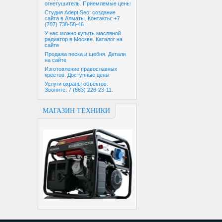
огнетушитель. Приемлемые цены
Студия Adept Seo: создание
сайта в Алматы. Контакты: +7
(707) 738-58-46
У нас можно купить масляной
радиатор в Москве. Каталог на
сайте
Продажа песка и щебня. Детали
на сайте
Изготовление православных
крестов. Доступные цены
Услуги охраны объектов.
Звоните: 7 (863) 226-23-11.
МАГАЗИН ТЕХНИКИ