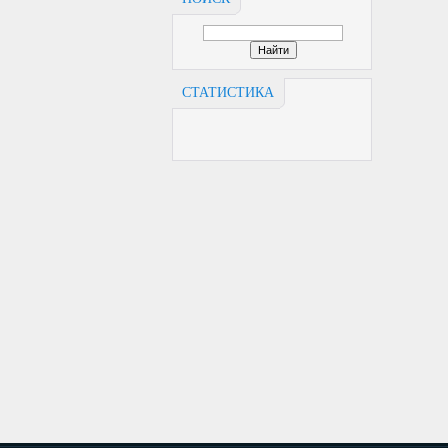
СТАТИСТИКА