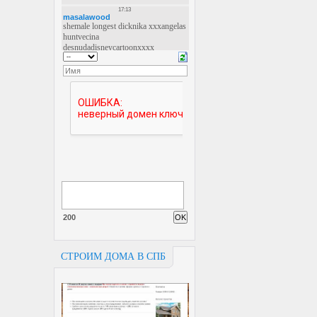
200
СТРОИМ ДОМА В СПБ