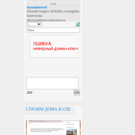
200
СТРОИМ ДОМА В СПБ