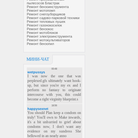
пылесосов Бластрак
Ремонт бензоинструмента
Ремонт мотопомп
Ремонт снегоуборщиков
Ремонт садово-парковой техники
Ремонт тепловых пушек
Ремонт газонокосилок
Ремонт бензокос
Ремонт мотоблоков
Ремонт электроинструмента
Ремонт мотокультиваторов
Ремонт бензопил
МИНИ-ЧАТ