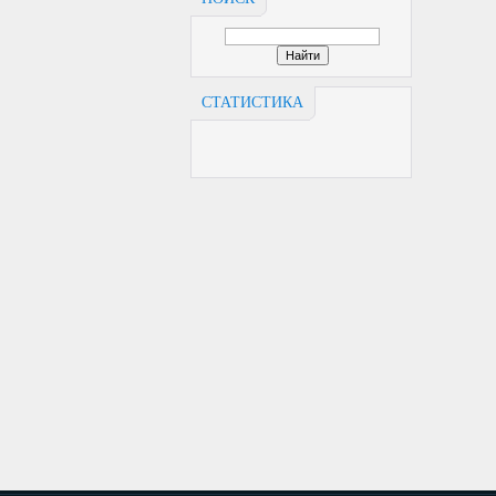
СТАТИСТИКА