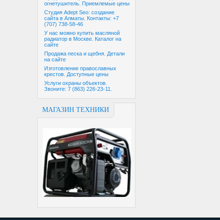
огнетушитель. Приемлемые цены
Студия Adept Seo: создание
сайта в Алматы. Контакты: +7
(707) 738-58-46
У нас можно купить масляной
радиатор в Москве. Каталог на
сайте
Продажа песка и щебня. Детали
на сайте
Изготовление православных
крестов. Доступные цены
Услуги охраны объектов.
Звоните: 7 (863) 226-23-11.
МАГАЗИН ТЕХНИКИ