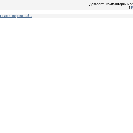
Добавлять комментарии могу
[
Р
Полная версия сайта