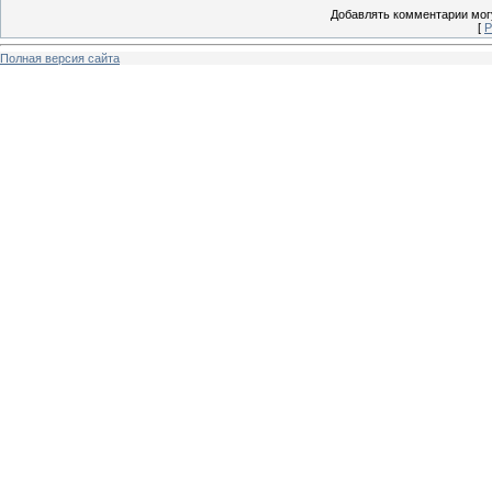
Добавлять комментарии могу
[
Р
Полная версия сайта