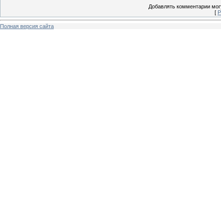
Добавлять комментарии могу
[
Р
Полная версия сайта