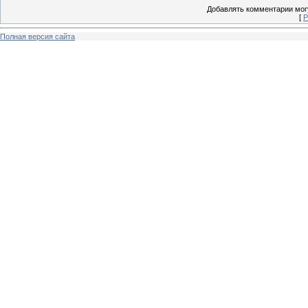
Добавлять комментарии могу
[
Р
Полная версия сайта