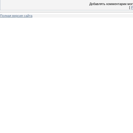
Добавлять комментарии могу
[
Р
Полная версия сайта