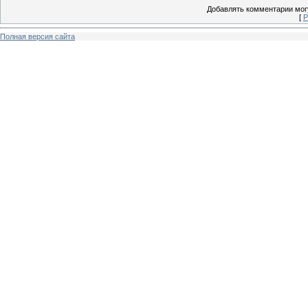
Добавлять комментарии могу
[
Р
Полная версия сайта