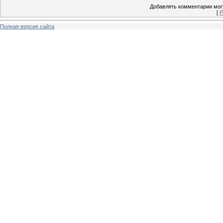
Добавлять комментарии могу
[
Р
Полная версия сайта