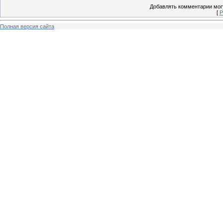
Добавлять комментарии могу
[
Р
Полная версия сайта