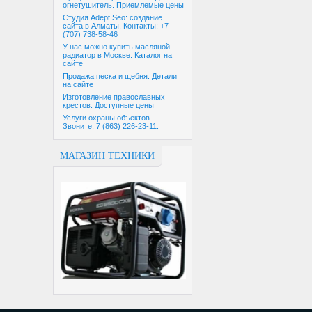
огнетушитель. Приемлемые цены
Студия Adept Seo: создание
сайта в Алматы. Контакты: +7
(707) 738-58-46
У нас можно купить масляной
радиатор в Москве. Каталог на
сайте
Продажа песка и щебня. Детали
на сайте
Изготовление православных
крестов. Доступные цены
Услуги охраны объектов.
Звоните: 7 (863) 226-23-11.
МАГАЗИН ТЕХНИКИ