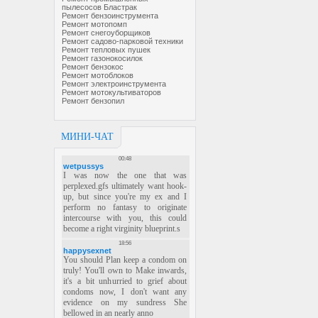
пылесосов Бластрак
Ремонт бензоинструмента
Ремонт мотопомп
Ремонт снегоуборщиков
Ремонт садово-парковой техники
Ремонт тепловых пушек
Ремонт газонокосилок
Ремонт бензокос
Ремонт мотоблоков
Ремонт электроинструмента
Ремонт мотокультиваторов
Ремонт бензопил
МИНИ-ЧАТ