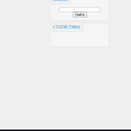
СТАТИСТИКА