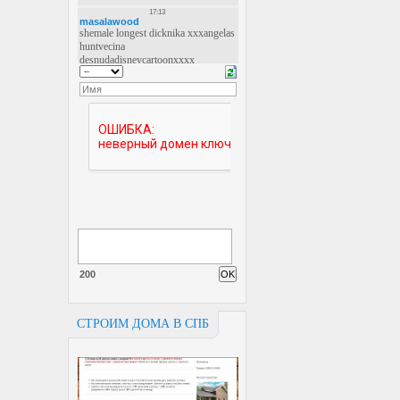
200
СТРОИМ ДОМА В СПБ