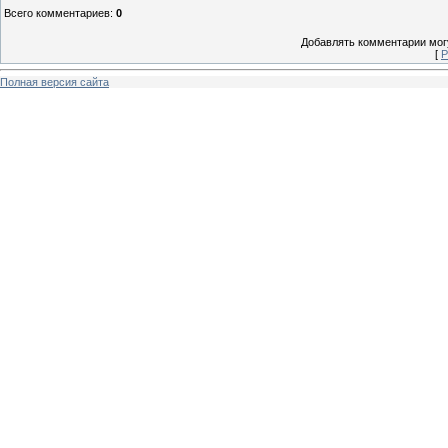
Всего комментариев
:
0
Добавлять комментарии могу
[
Р
Полная версия сайта