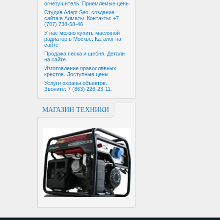
огнетушитель. Приемлемые цены
Студия Adept Seo: создание
сайта в Алматы. Контакты: +7
(707) 738-58-46
У нас можно купить масляной
радиатор в Москве. Каталог на
сайте
Продажа песка и щебня. Детали
на сайте
Изготовление православных
крестов. Доступные цены
Услуги охраны объектов.
Звоните: 7 (863) 226-23-11.
МАГАЗИН ТЕХНИКИ