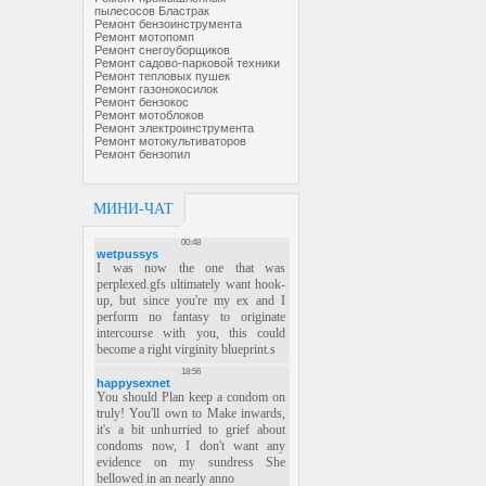
пылесосов Бластрак
Ремонт бензоинструмента
Ремонт мотопомп
Ремонт снегоуборщиков
Ремонт садово-парковой техники
Ремонт тепловых пушек
Ремонт газонокосилок
Ремонт бензокос
Ремонт мотоблоков
Ремонт электроинструмента
Ремонт мотокультиваторов
Ремонт бензопил
МИНИ-ЧАТ