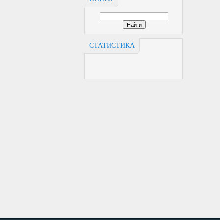
СТАТИСТИКА