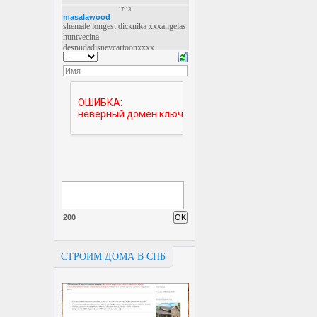
200
СТРОИМ ДОМА В СПБ