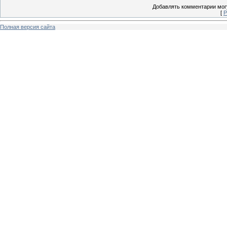
Добавлять комментарии могу
[
Р
Полная версия сайта