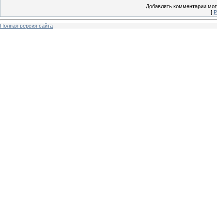
Добавлять комментарии могу
[
Р
Полная версия сайта