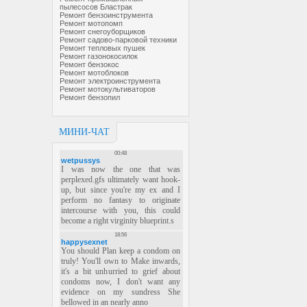
пылесосов Бластрак
Ремонт бензоинструмента
Ремонт мотопомп
Ремонт снегоуборщиков
Ремонт садово-парковой техники
Ремонт тепловых пушек
Ремонт газонокосилок
Ремонт бензокос
Ремонт мотоблоков
Ремонт электроинструмента
Ремонт мотокультиваторов
Ремонт бензопил
МИНИ-ЧАТ