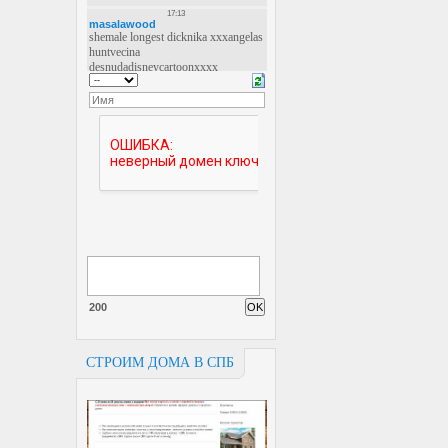
200
СТРОИМ ДОМА В СПБ