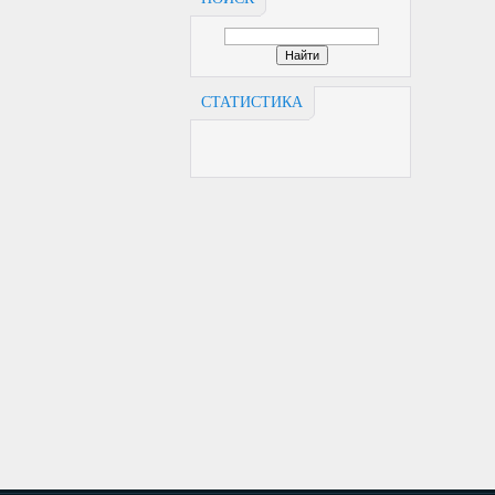
СТАТИСТИКА