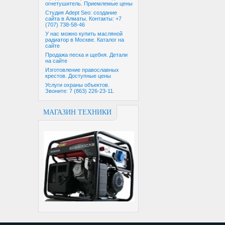
огнетушитель. Приемлемые цены
Студия Adept Seo: создание
сайта в Алматы. Контакты: +7
(707) 738-58-46
У нас можно купить масляной
радиатор в Москве. Каталог на
сайте
Продажа песка и щебня. Детали
на сайте
Изготовление православных
крестов. Доступные цены
Услуги охраны объектов.
Звоните: 7 (863) 226-23-11.
МАГАЗИН ТЕХНИКИ