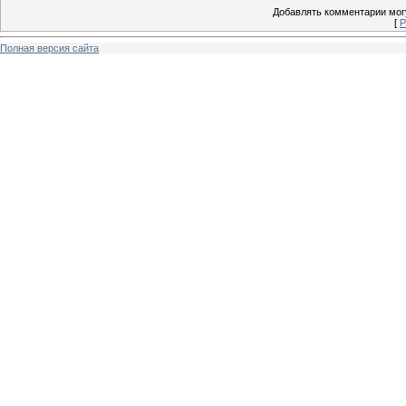
Добавлять комментарии могу
[
Р
Полная версия сайта