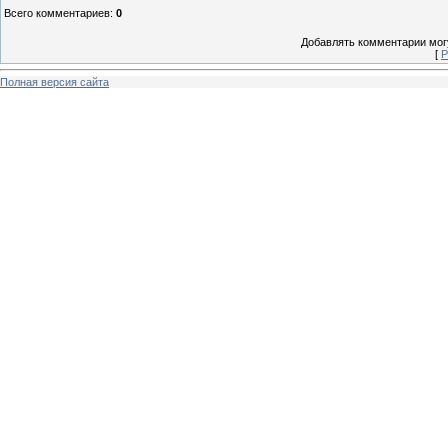
Всего комментариев
:
0
Добавлять комментарии могу
[
Р
Полная версия сайта