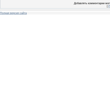
Добавлять комментарии могу
[
Р
Полная версия сайта