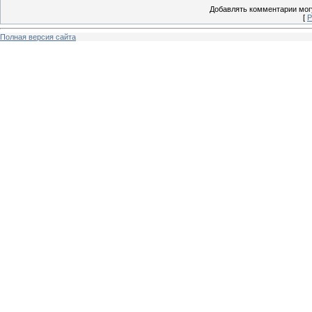
Добавлять комментарии могу
[
Р
Полная версия сайта