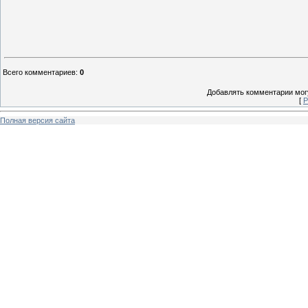
Всего комментариев
:
0
Добавлять комментарии могу
[
Р
Полная версия сайта