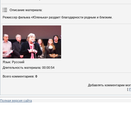
Описание материала
:
Режиссер фильма «Юленька» раздает благодарности родным и близким.
Язык
: Русский
Длительность материала
: 00:00:54
Всего комментариев
:
0
Добавлять комментарии могу
[
Р
Полная версия сайта