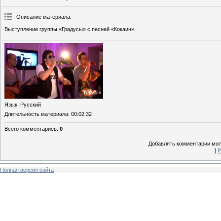
Описание материала
:
Выступление группы «Градусы» с песней «Кокаин».
Язык
: Русский
Длительность материала
: 00:02:32
Всего комментариев
:
0
Добавлять комментарии могу
[
Р
Полная версия сайта