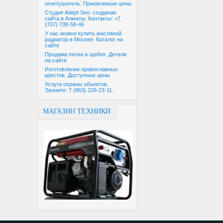
огнетушитель. Приемлемые цены
Студия Adept Seo: создание
сайта в Алматы. Контакты: +7
(707) 738-58-46
У нас можно купить масляной
радиатор в Москве. Каталог на
сайте
Продажа песка и щебня. Детали
на сайте
Изготовление православных
крестов. Доступные цены
Услуги охраны объектов.
Звоните: 7 (863) 226-23-11.
МАГАЗИН ТЕХНИКИ