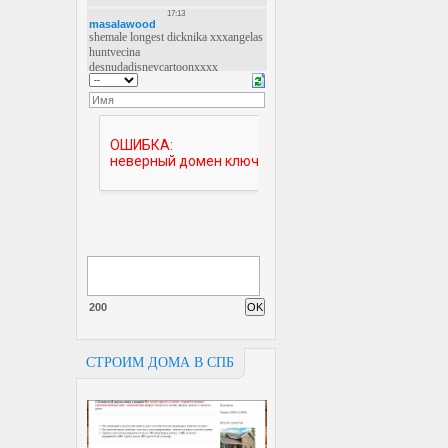
200
СТРОИМ ДОМА В СПБ