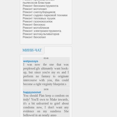
пылесосов Бластрак
Ремонт бензоинструмента
Ремонт мотопомп
Ремонт снегоуборщиков
Ремонт садово-парковой техники
Ремонт тепловых пушек
Ремонт газонокосилок
Ремонт бензокос
Ремонт мотоблоков
Ремонт электроинструмента
Ремонт мотокультиваторов
Ремонт бензопил
МИНИ-ЧАТ